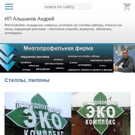
ИП Альшанов Андрей
Изготовляю: козырьки, навесы, колпаки на столбы забора, откосы на
окна, наружную рекламу - световые короба, вывески, таблички,
штендеры.
Стеллы, пилоны